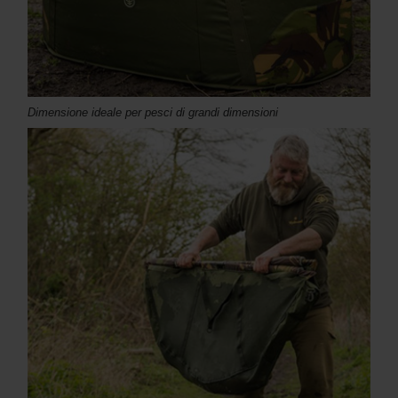
Dimensione ideale per pesci di grandi dimensioni