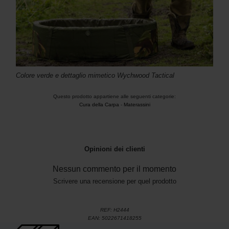
Colore verde e dettaglio mimetico Wychwood Tactical
Questo prodotto appartiene alle seguenti categorie:
Cura della Carpa
-
Materassini
Opinioni dei clienti
Nessun commento per il momento
Scrivere una recensione per quel prodotto
REF:
H2444
EAN:
5022671418255