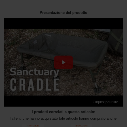
Presentazione del prodotto
Cliquez pour lire
I prodotti correlati a questo articolo:
I clienti che hanno acquistato tale articolo hanno comprato anche: