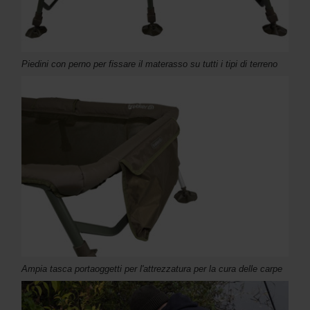
Piedini con perno per fissare il materasso su tutti i tipi di terreno
Ampia tasca portaoggetti per l'attrezzatura per la cura delle carpe