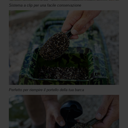
Sistema a clip per una facile conservazione
Perfetto per riempire il portello della tua barca