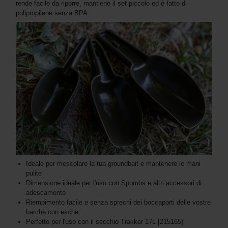
rende facile da riporre, mantiene il set piccolo ed è fatto di
polipropilene senza BPA.
Ideale per mescolare la tua groundbait e mantenere le mani
pulite
Dimensione ideale per l'uso con Spombs e altri accessori di
adescamento
Riempimento facile e senza sprechi dei boccaporti delle vostre
barche con esche
Perfetto per l'uso con il secchio Trakker 17L [215165]