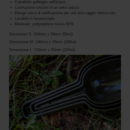
Il prodotto galleggia nell'acqua
Costruzione robusta in un unico pezzo
Design unico di nidificazione per uno stoccaggio ottimizzato
Lavabile in lavastoviglie
Materiale: polipropilene senza BPA
Dimensioni S: 169mm x 59mm (50ml)
Dimensione M: 190mm x 68mm (100ml)
Dimensione L: 218mm x 81mm (150ml)