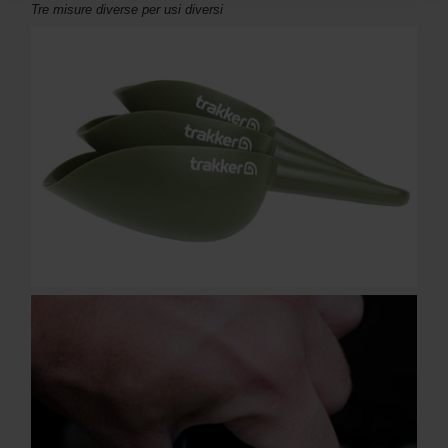
Tre misure diverse per usi diversi