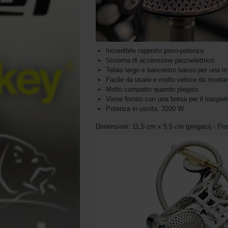
Incredibile rapporto peso-potenza
Sistema di accensione piezoelettrico
Telaio largo e baricentro basso per una mig
Facile da usare e molto veloce da monta
Molto compatto quando piegato
Viene fornito con una borsa per il trasport
Potenza in uscita: 3200 W
Dimensioni: 11,5 cm x 5,5 cm (piegato) - Pe