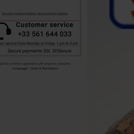
Ho visto questo prodotto più economico altrove.
Questo prodotto appartiene alle seguenti categorie:
Campeggio
-
Stufe & Riscaldatori