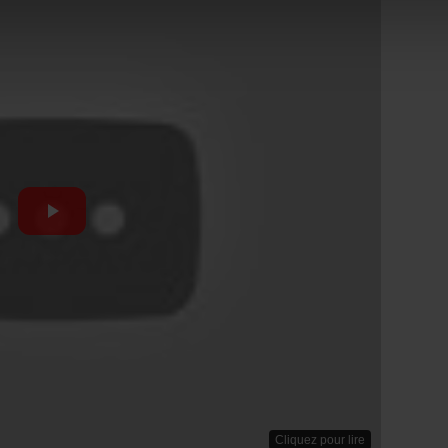
Cliquez pour lire