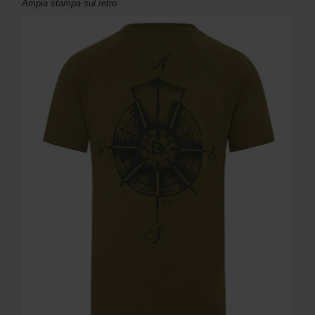
Ampia stampa sul retro