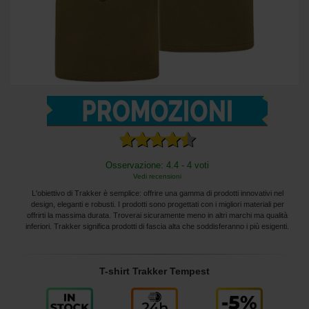
Osservazione: 4.4 - 4 voti
Vedi recensioni
L'obiettivo di Trakker è semplice: offrire una gamma di prodotti innovativi nel
design, eleganti e robusti. I prodotti sono progettati con i migliori materiali per
offrirti la massima durata. Troverai sicuramente meno in altri marchi ma qualità
inferiori. Trakker significa prodotti di fascia alta che soddisferanno i più esigenti.
T-shirt Trakker Tempest