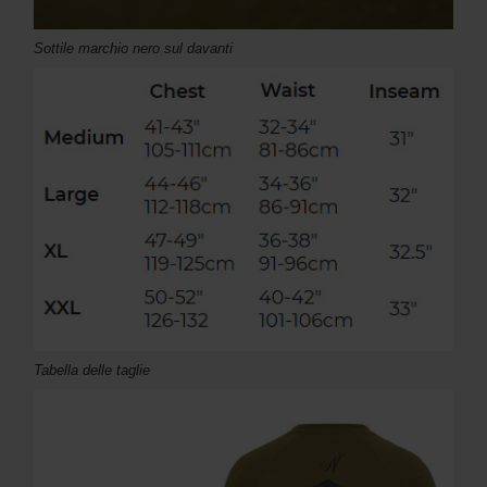
Sottile marchio nero sul davanti
Tabella delle taglie