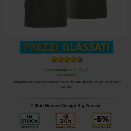
Osservazione: 4.5 - 6 voti
Vedi recensioni
Abbigliamento da pesca tecnico e di stile firmato Hotspot Design, ideale per i
carpisti.
T-Shirt Hotspot Design Rig Forever