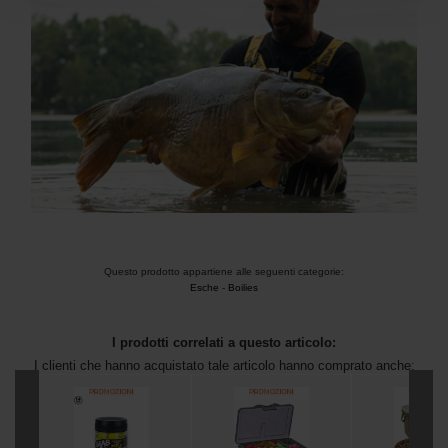
Questo prodotto appartiene alle seguenti categorie:
Esche
-
Boilies
I prodotti correlati a questo articolo:
I clienti che hanno acquistato tale articolo hanno comprato anche: