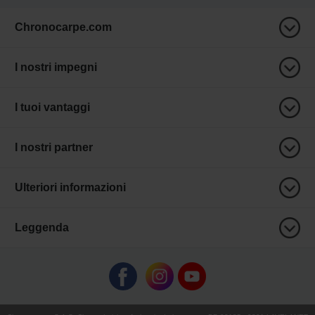
Chronocarpe.com
I nostri impegni
I tuoi vantaggi
I nostri partner
Ulteriori informazioni
Leggenda