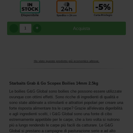
+
Acquista
Ho visto questo prodotto più economico altrove.
Starbaits Grab & Go Scopex Boilies 14mm 2.5kg
Le boilies G&G Global sono boilies che possono essere utilizzate
ovunque con ottimi effetti. Sono ricche di ingredienti di qualità e
sono state abbinate a stimolanti e attrattori popolari per creare una
forte risposta alimentare tra le carpe? Grazie all'elevata digeribilità
e agli ingredienti scelti, i G&G Global sono una fonte di cibo
estremamente appetibile per le carpe, che a loro volta si nutrono
più a lungo rendendo le carpe più facili da catturare. Le G&G
Global si prestano a campagne di pasturazione serie e ad alto