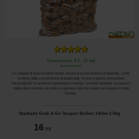
Osservazione: 4.9 - 10 voti
Vedi recensioni
Lo sviluppo di nuovi prodotti rimane ancora la punta di lancia di Starbaits, come
richiesto dalla sua posizione di leadership. Grazie a questa innovazione
"intransigente" in termini di manodopera e tempo, i prodotti Starbaits occupano il
miglior piazzamento sul podio e superano i test dei carpisti più esigenti in tutta
Europa.
Starbaits Grab & Go Scopex Boilies 14mm 2.5kg
16
,90
€