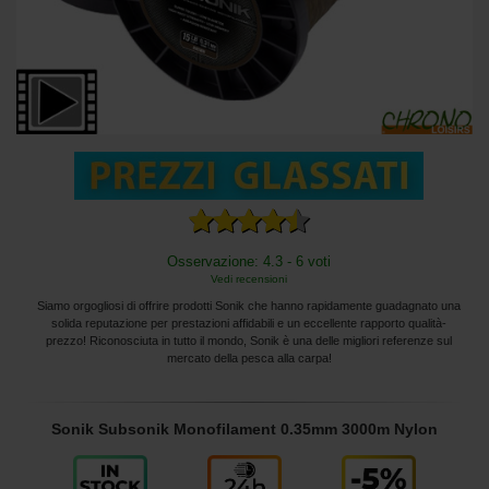
Osservazione: 4.3 - 6 voti
Vedi recensioni
Siamo orgogliosi di offrire prodotti Sonik che hanno rapidamente guadagnato una
solida reputazione per prestazioni affidabili e un eccellente rapporto qualità-
prezzo! Riconosciuta in tutto il mondo, Sonik è una delle migliori referenze sul
mercato della pesca alla carpa!
Sonik Subsonik Monofilament 0.35mm 3000m Nylon