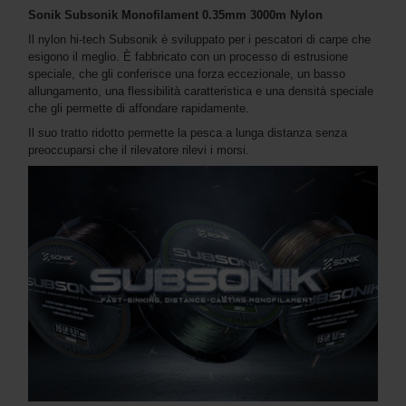
Sonik Subsonik Monofilament 0.35mm 3000m Nylon
Il nylon hi-tech Subsonik è sviluppato per i pescatori di carpe che
esigono il meglio. È fabbricato con un processo di estrusione
speciale, che gli conferisce una forza eccezionale, un basso
allungamento, una flessibilità caratteristica e una densità speciale
che gli permette di affondare rapidamente.
Il suo tratto ridotto permette la pesca a lunga distanza senza
preoccuparsi che il rilevatore rilevi i morsi.