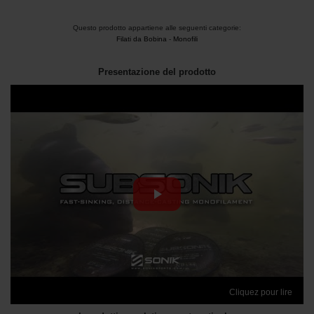
Questo prodotto appartiene alle seguenti categorie:
Filati da Bobina
-
Monofili
Presentazione del prodotto
Cliquez pour lire