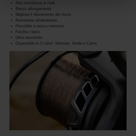
Alta resistenza ai nodi
Basso allungamento
Migliora il rilevamento dei morsi
Resistente all'abrasione
Flessibile e senza memoria
Facilita i lanci
Ultra resistente
Disponibile in 3 colori: Marrone, Verde e Camo