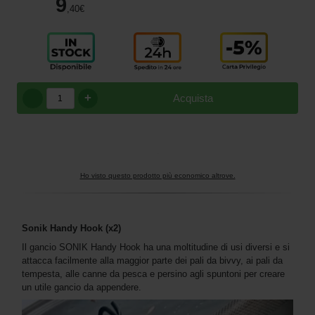
9
,40
€
+
Acquista
Ho visto questo prodotto più economico altrove.
Sonik Handy Hook (x2)
Il gancio SONIK Handy Hook ha una moltitudine di usi diversi e si
attacca facilmente alla maggior parte dei pali da bivvy, ai pali da
tempesta, alle canne da pesca e persino agli spuntoni per creare
un utile gancio da appendere.