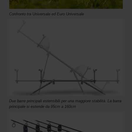
Confronto tra Universale ed Euro Universale
Due barre principali estensibili per una maggiore stabilità. La barra
principale si estende da 95cm a 160cm