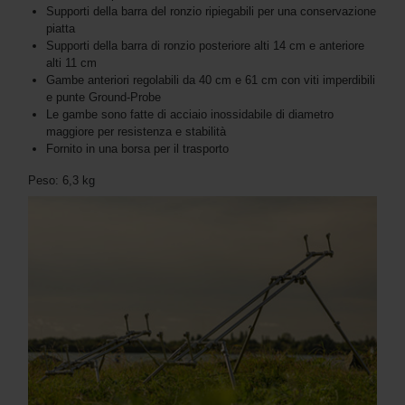
Supporti della barra del ronzio ripiegabili per una conservazione
piatta
Supporti della barra di ronzio posteriore alti 14 cm e anteriore
alti 11 cm
Gambe anteriori regolabili da 40 cm e 61 cm con viti imperdibili
e punte Ground-Probe
Le gambe sono fatte di acciaio inossidabile di diametro
maggiore per resistenza e stabilità
Fornito in una borsa per il trasporto
Peso: 6,3 kg