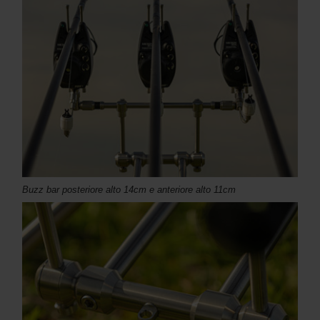
Buzz bar posteriore alto 14cm e anteriore alto 11cm