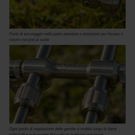
Punti di ancoraggio nella parte anteriore e posteriore per fissare il
vostro rod pod al suolo
Ogni punto di regolazione delle gambe è mobile lungo le barre
principali e può essere bloccato in qualsiasi posizione