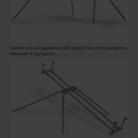
Sistema unico di regolazione delle gambe Solar per la regolazione
individuale di ogni gamba