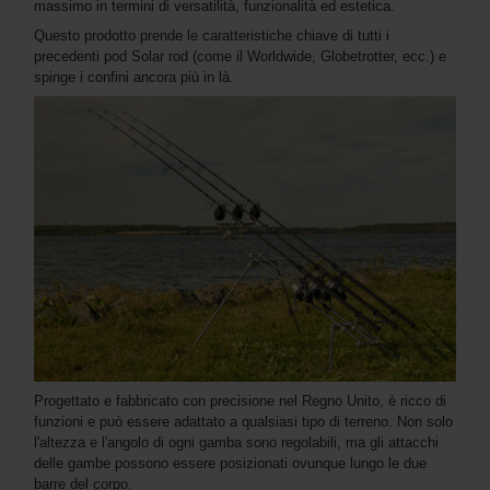
massimo in termini di versatilità, funzionalità ed estetica.
Questo prodotto prende le caratteristiche chiave di tutti i
precedenti pod Solar rod (come il Worldwide, Globetrotter, ecc.) e
spinge i confini ancora più in là.
Progettato e fabbricato con precisione nel Regno Unito, è ricco di
funzioni e può essere adattato a qualsiasi tipo di terreno. Non solo
l'altezza e l'angolo di ogni gamba sono regolabili, ma gli attacchi
delle gambe possono essere posizionati ovunque lungo le due
barre del corpo.