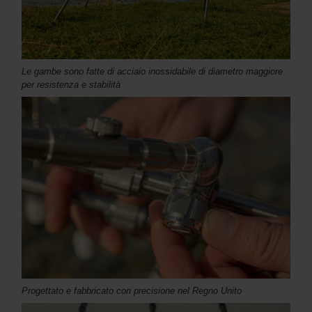
Le gambe sono fatte di acciaio inossidabile di diametro maggiore
per resistenza e stabilità
Progettato e fabbricato con precisione nel Regno Unito