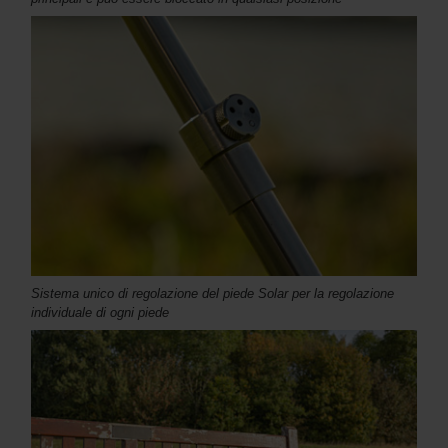
Sistema unico di regolazione del piede Solar per la regolazione
individuale di ogni piede