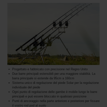
Progettato e fabbricato con precisione nel Regno Unito
Due barre principali estensibili per una maggiore stabilità. La
barra principale si estende da 95cm a 160cm
Sistema unico di regolazione del piede Solar per la regolazione
individuale del piede
Ogni punto di regolazione delle gambe è mobile lungo le barre
principali e può essere bloccato in qualsiasi posizione
Punti di ancoraggio nella parte anteriore e posteriore per fissare
il vostro rod pod al suolo