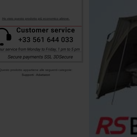
Ho visto questo prodotto più economico altrove.
Questo prodotto appartiene alle seguenti categorie:
Supporti
-
Adattatori