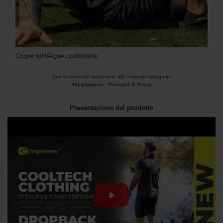
Coupe athlétique confortable
Questo prodotto appartiene alle seguenti categorie:
Abbigliamento
-
Pantaloni & Shorts
Presentazione del prodotto