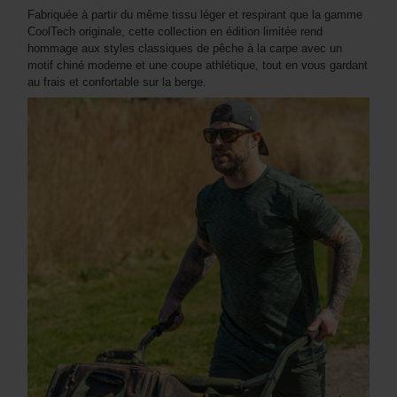
Fabriquée à partir du même tissu léger et respirant que la gamme
CoolTech originale, cette collection en édition limitée rend
hommage aux styles classiques de pêche à la carpe avec un
motif chiné moderne et une coupe athlétique, tout en vous gardant
au frais et confortable sur la berge.