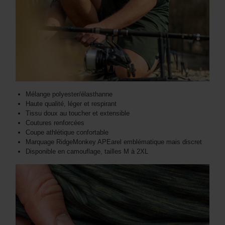
Mélange polyester/élasthanne
Haute qualité, léger et respirant
Tissu doux au toucher et extensible
Coutures renforcées
Coupe athlétique confortable
Marquage RidgeMonkey APEarel emblématique mais discret
Disponible en camouflage, tailles M à 2XL