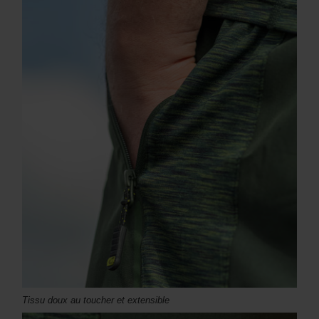
Tissu doux au toucher et extensible