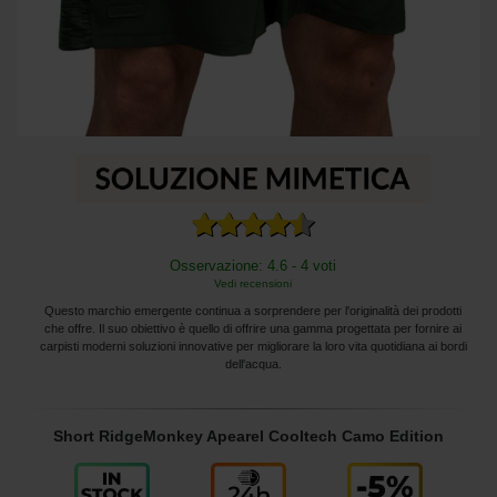
Osservazione: 4.6 - 4 voti
Vedi recensioni
Questo marchio emergente continua a sorprendere per l'originalità dei prodotti
che offre. Il suo obiettivo è quello di offrire una gamma progettata per fornire ai
carpisti moderni soluzioni innovative per migliorare la loro vita quotidiana ai bordi
dell'acqua.
Short RidgeMonkey Apearel Cooltech Camo Edition