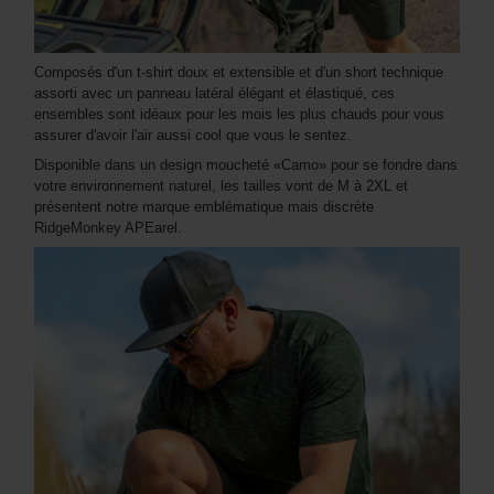
Composés d'un t-shirt doux et extensible et d'un short technique
assorti avec un panneau latéral élégant et élastiqué, ces
ensembles sont idéaux pour les mois les plus chauds pour vous
assurer d'avoir l'air aussi cool que vous le sentez.
Disponible dans un design moucheté «Camo» pour se fondre dans
votre environnement naturel, les tailles vont de M à 2XL et
présentent notre marque emblématique mais discrète
RidgeMonkey APEarel.