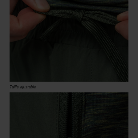
Taille ajustable