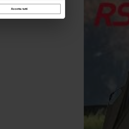
Accetta tutti