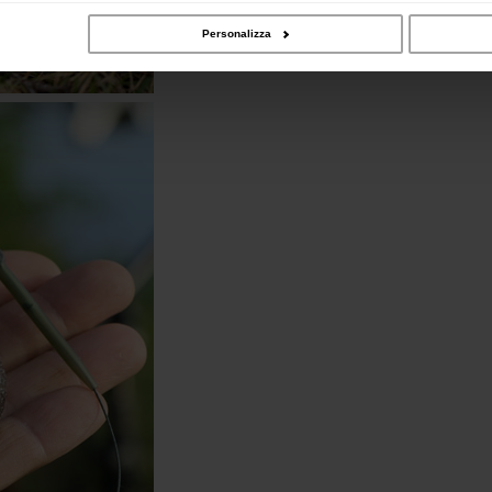
Personalizza