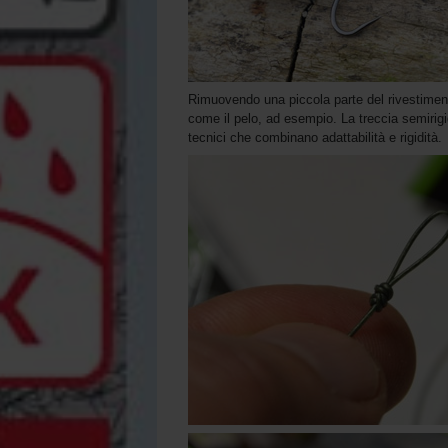
Rimuovendo una piccola parte del rivestimento
come il pelo, ad esempio. La treccia semirigi
tecnici che combinano adattabilità e rigidità.