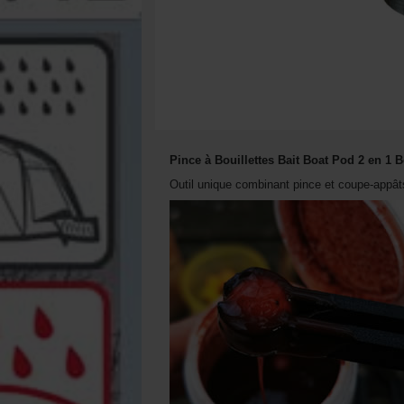
Pince à Bouillettes Bait Boat Pod 2 en 1 
Outil unique combinant pince et coupe-appât