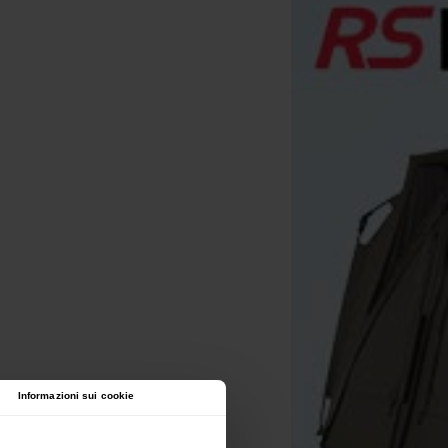
Informazioni sui cookie