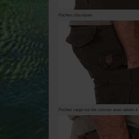
Poches classiques
Poches cargo sur les cuisses avec rabats à