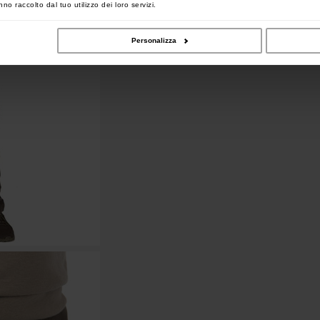
no raccolto dal tuo utilizzo dei loro servizi.
Personalizza