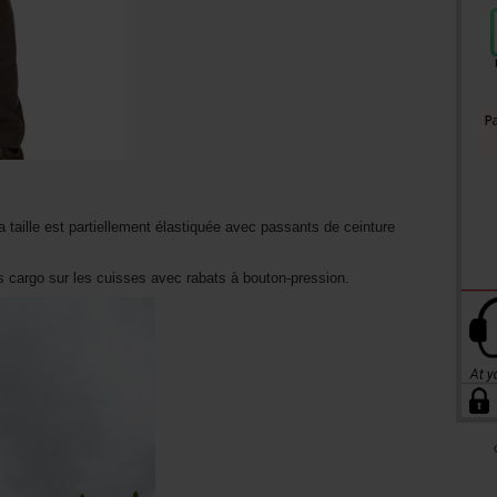
 taille est partiellement élastiquée avec passants de ceinture
 cargo sur les cuisses avec rabats à bouton-pression.