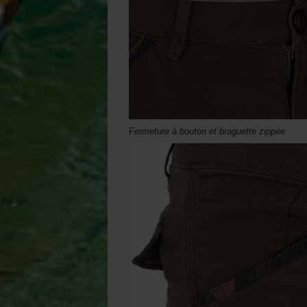
Fermeture à bouton et braguette zippée