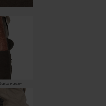
 bouton-pression