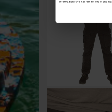
informazioni che hai fornito loro o che han