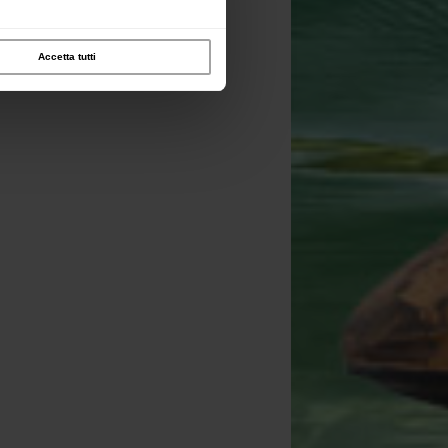
Accetta tutti