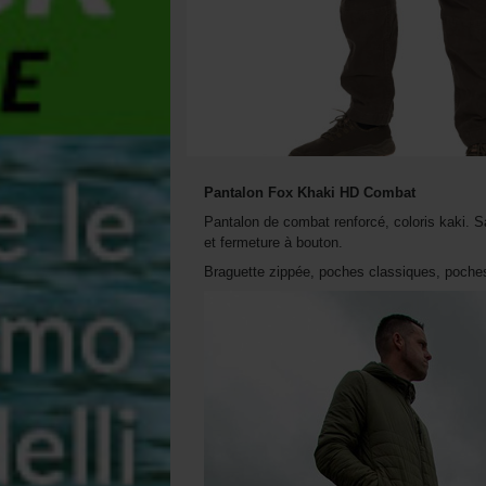
Pantalon Fox Khaki HD Combat
Pantalon de combat renforcé, coloris kaki. Sa
et fermeture à bouton.
Braguette zippée, poches classiques, poches