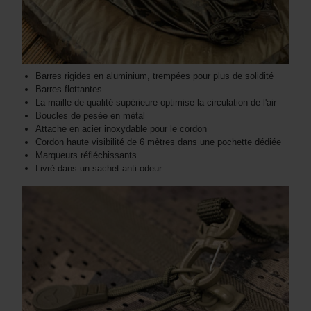
Barres rigides en aluminium, trempées pour plus de solidité
Barres flottantes
La maille de qualité supérieure optimise la circulation de l'air
Boucles de pesée en métal
Attache en acier inoxydable pour le cordon
Cordon haute visibilité de 6 mètres dans une pochette dédiée
Marqueurs réfléchissants
Livré dans un sachet anti-odeur