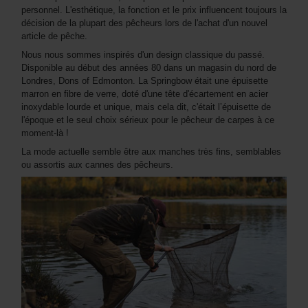
personnel. L'esthétique, la fonction et le prix influencent toujours la
décision de la plupart des pêcheurs lors de l'achat d'un nouvel
article de pêche.
Nous nous sommes inspirés d'un design classique du passé.
Disponible au début des années 80 dans un magasin du nord de
Londres, Dons of Edmonton. La Springbow était une épuisette
marron en fibre de verre, doté d'une tête d'écartement en acier
inoxydable lourde et unique, mais cela dit, c'était l’épuisette de
l'époque et le seul choix sérieux pour le pêcheur de carpes à ce
moment-là !
La mode actuelle semble être aux manches très fins, semblables
ou assortis aux cannes des pêcheurs.