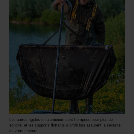
Les barres rigides en aluminium sont trempées pour plus de
solidité, et les supports flottants à profil bas assurent la sécurité
de votre capture.