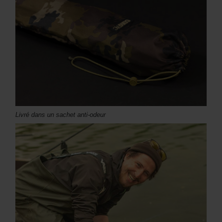
Livré dans un sachet anti-odeur