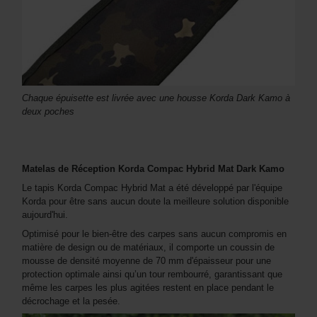
Chaque épuisette est livrée avec une housse Korda Dark Kamo à
deux poches
Matelas de Réception Korda Compac Hybrid Mat Dark Kamo
Le tapis Korda Compac Hybrid Mat a été développé par l'équipe
Korda pour être sans aucun doute la meilleure solution disponible
aujourd'hui.
Optimisé pour le bien-être des carpes sans aucun compromis en
matière de design ou de matériaux, il comporte un coussin de
mousse de densité moyenne de 70 mm d'épaisseur pour une
protection optimale ainsi qu’un tour rembourré, garantissant que
même les carpes les plus agitées restent en place pendant le
décrochage et la pesée.