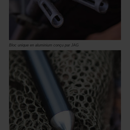
Bloc unique en aluminium conçu par JAG