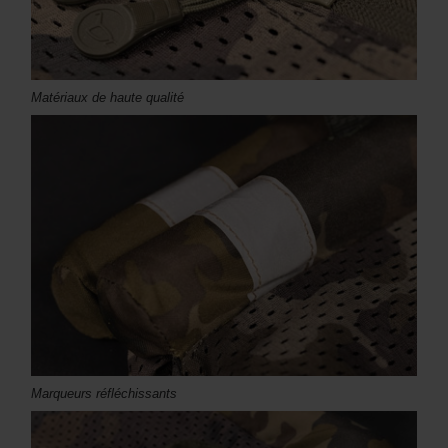
Matériaux de haute qualité
Marqueurs réfléchissants