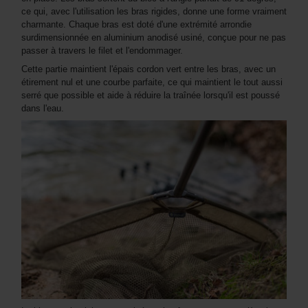
ce qui, avec l'utilisation les bras rigides, donne une forme vraiment
charmante. Chaque bras est doté d'une extrémité arrondie
surdimensionnée en aluminium anodisé usiné, conçue pour ne pas
passer à travers le filet et l'endommager.
Cette partie maintient l'épais cordon vert entre les bras, avec un
étirement nul et une courbe parfaite, ce qui maintient le tout aussi
serré que possible et aide à réduire la traînée lorsqu'il est poussé
dans l'eau.