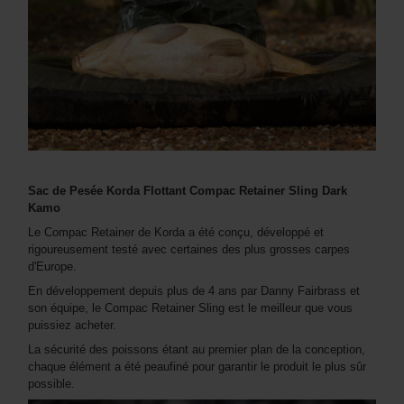
Sac de Pesée Korda Flottant Compac Retainer Sling Dark
Kamo
Le Compac Retainer de Korda a été conçu, développé et
rigoureusement testé avec certaines des plus grosses carpes
d'Europe.
En développement depuis plus de 4 ans par Danny Fairbrass et
son équipe, le Compac Retainer Sling est le meilleur que vous
puissiez acheter.
La sécurité des poissons étant au premier plan de la conception,
chaque élément a été peaufiné pour garantir le produit le plus sûr
possible.