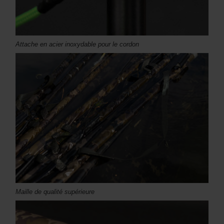
Attache en acier inoxydable pour le cordon
Maille de qualité supérieure