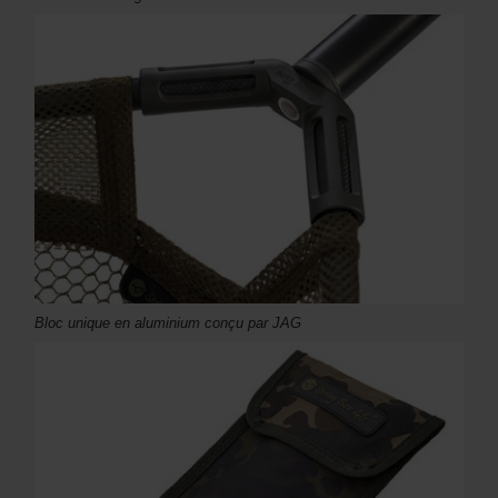
Bloc unique en aluminium conçu par JAG