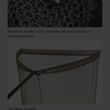
Aluminium anodisé usiné, extrémités des bras arrondies et
surdimensionnées
Filet dense et rigide