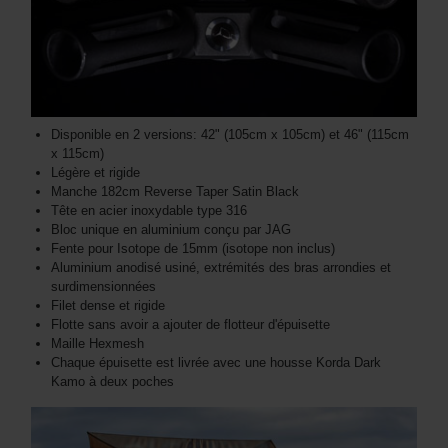
Disponible en 2 versions: 42" (105cm x 105cm) et 46" (115cm
x 115cm)
Légère et rigide
Manche 182cm Reverse Taper Satin Black
Tête en acier inoxydable type 316
Bloc unique en aluminium conçu par JAG
Fente pour Isotope de 15mm (isotope non inclus)
Aluminium anodisé usiné, extrémités des bras arrondies et
surdimensionnées
Filet dense et rigide
Flotte sans avoir a ajouter de flotteur d'épuisette
Maille Hexmesh
Chaque épuisette est livrée avec une housse Korda Dark
Kamo à deux poches