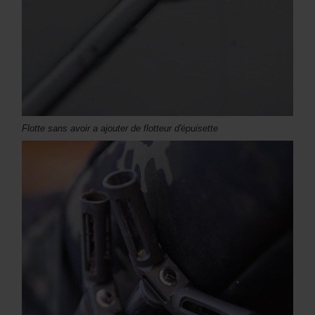
Flotte sans avoir a ajouter de flotteur d'épuisette