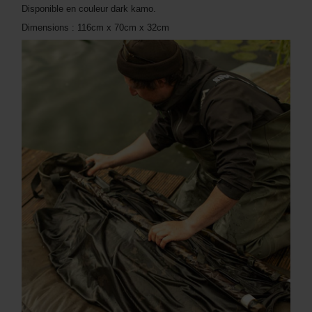
Disponible en couleur dark kamo.
Dimensions : 116cm x 70cm x 32cm