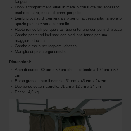
fangosi
Doppi scompartimenti orlati in metallo con ruote per accessori,
esche ed altro, muniti di panni per pulire
Lembi provvisti di cerniera a zip per un accesso istantaneo allo
spazio presente sotto al carrello
Ruote removibili per qualsiasi tipo di terreno con perni di blocco
Gambe posteriori inclinate con piedi anti-fango per una
maggiore stabilità
Gamba a molla per regolare l'altezza
Maniglie di presa ergonomiche
Dimensioni:
Area di carico: 80 cm x 50 cm che si estende a 102 cm x 50
cm
Borsa grande sotto il carrello: 31 cm x 43 cm x 24 cm
Due borse sotto il carrello: 31 cm x 12 cm x 24 cm
Peso: 14,5 kg