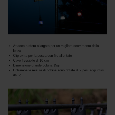
Attacco a sfera allargato per un migliore scorrimento della
lenza
Clip extra per la pesca con filo allentato
Cavo flessibile di 10 cm
Dimensione grande bobina 15gr
Entrambe le misure di bobine sono dotate di 2 pesi aggiuntivi
da 5g