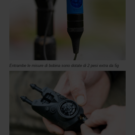
Entrambe le misure di bobina sono dotate di 2 pesi extra da 5g