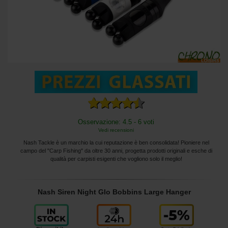
Osservazione: 4.5 - 6 voti
Vedi recensioni
Nash Tackle è un marchio la cui reputazione è ben consolidata! Pioniere nel
campo del "Carp Fishing" da oltre 30 anni, progetta prodotti originali e esche di
qualità per carpisti esigenti che vogliono solo il meglio!
Nash Siren Night Glo Bobbins Large Hanger