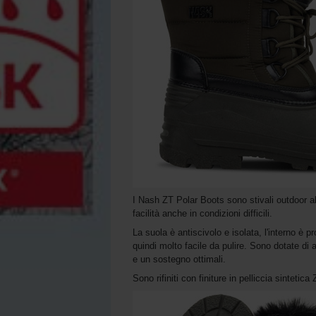
I Nash ZT Polar Boots sono stivali outdoor al
facilità anche in condizioni difficili.
La suola è antiscivolo e isolata, l'interno è
quindi molto facile da pulire. Sono dotate di a
e un sostegno ottimali.
Sono rifiniti con finiture in pelliccia sintetica 