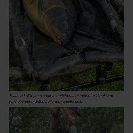
Telaio ad alta protezione completamente imbottito Cinghia di
tensione per mantenere la forma della culla