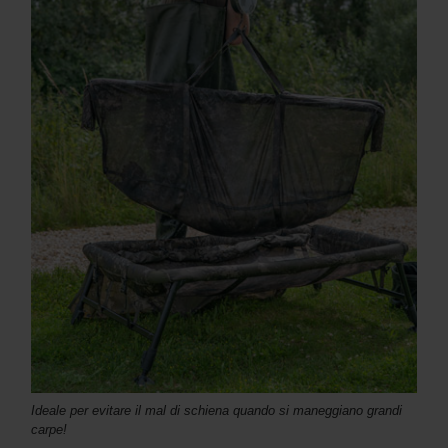
Ideale per evitare il mal di schiena quando si maneggiano grandi
carpe!