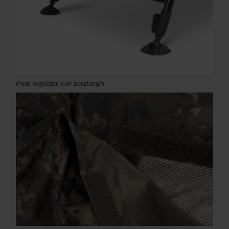
Piedi regolabili con parafanghi