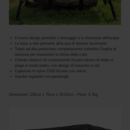
Il nuovo design permette il drenaggio o la ritenzione dell'acqua
La base a rete permette all'acqua di drenare facilmente
Telaio ad alta protezione completamente imbottito Cinghia di
tensione per mantenere la forma della culla
Il lembo elastico di contenimento fissato intorno al telaio si
piega in modo piatto, con design di trasporto a clip
Copertura in nylon 210D fissata con velcro
Gambe regolabili con parafanghi
Dimensioni: 120cm x 70cm x 34-52cm - Peso: 4.7kg