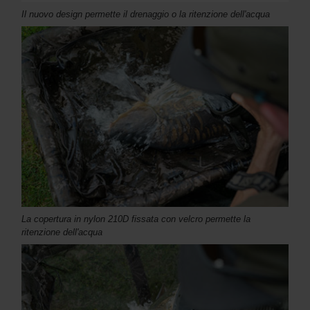
Il nuovo design permette il drenaggio o la ritenzione dell'acqua
La copertura in nylon 210D fissata con velcro permette la
ritenzione dell'acqua