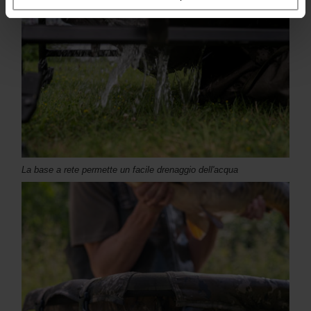
La base a rete permette un facile drenaggio dell'acqua