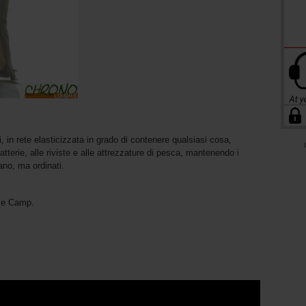
 in rete elasticizzata in grado di contenere qualsiasi cosa,
batterie, alle riviste e alle attrezzature di pesca, mantenendo i
ano, ma ordinati.
se Camp.