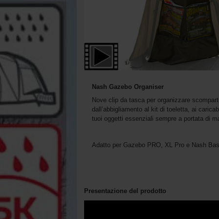
Nash Gazebo Organiser
Nove clip da tasca per organizzare scomparti,
dall’abbigliamento al kit di toeletta, ai carica
tuoi oggetti essenziali sempre a portata di m
Adatto per Gazebo PRO, XL Pro e Nash Ba
Presentazione del prodotto