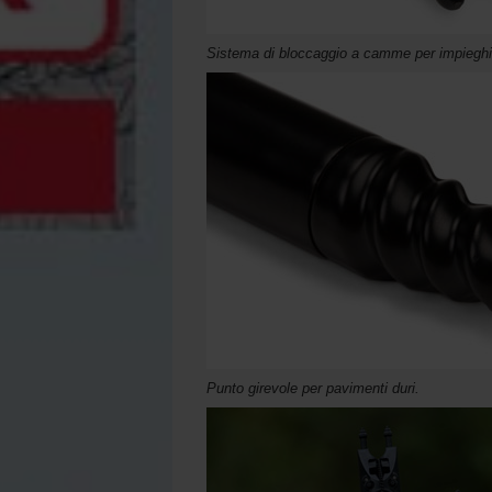
Sistema di bloccaggio a camme per impieghi
Punto girevole per pavimenti duri.