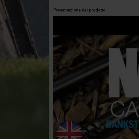
Presentazione del prodotto