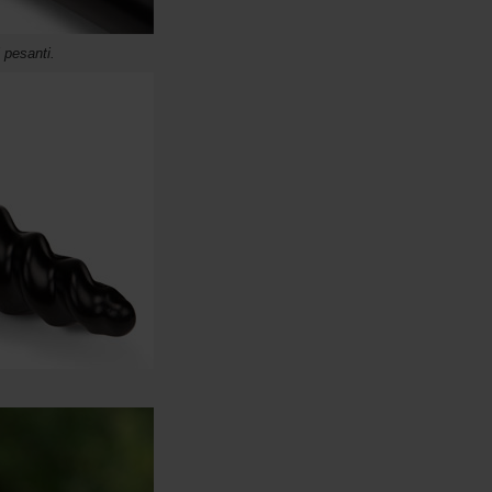
 pesanti.