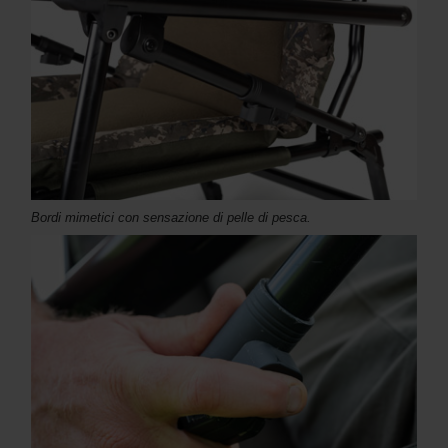
Bordi mimetici con sensazione di pelle di pesca.