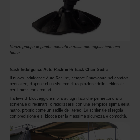
Nuovo gruppo di gambe caricato a molla con regolazione one-
touch.
Nash Indulgence Auto Recline Hi-Back Chair Sedia
Il nuovo Indulgence Auto Recline, sempre l'innovatore nel comfort
acquatico, dispone di un sistema di regolazione dello schienale
per il massimo comfort.
Ha leve di bloccaggio a molla su ogni lato che permettono allo
schienale di reclinarsi o raddrizzarsi con una semplice spinta della
mano, proprio come un sedile dell'aereo. Lo schienale si regola
con precisione e si blocca per la massima sicurezza e comodità.