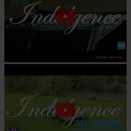
Cliquez pour lire