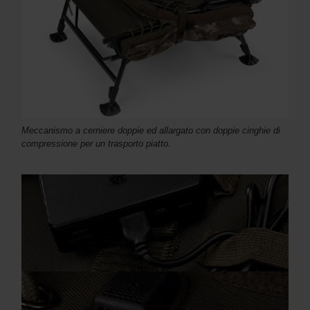
Meccanismo a cerniere doppie ed allargato con doppie cinghie di
compressione per un trasporto piatto.