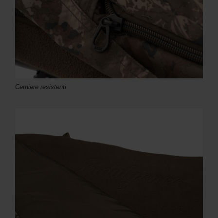
Cerniere resistenti