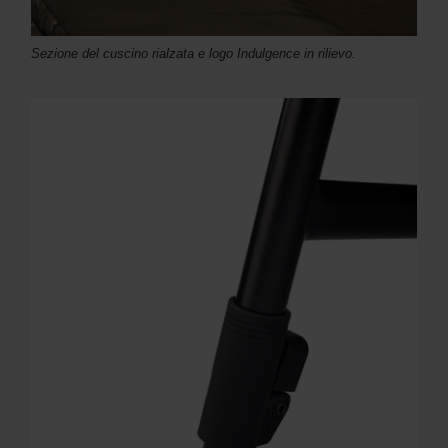
Sezione del cuscino rialzata e logo Indulgence in rilievo.