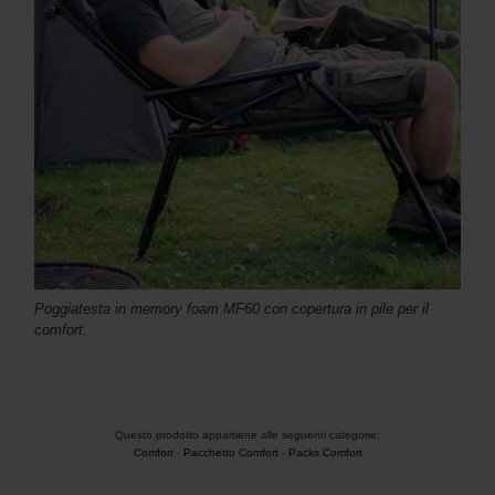
Poggiatesta in memory foam MF60 con copertura in pile per il
comfort.
Questo prodotto appartiene alle seguenti categorie:
Comfort
-
Pacchetto Comfort
-
Packs Comfort