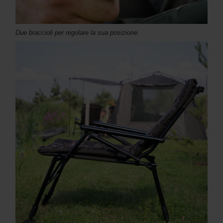
Due braccioli per regolare la sua posizione.