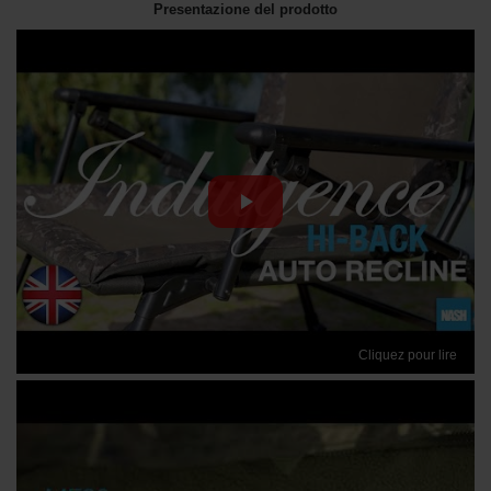
Presentazione del prodotto
Cliquez pour lire