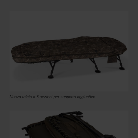
Nuovo telaio a 3 sezioni per supporto aggiuntivo.