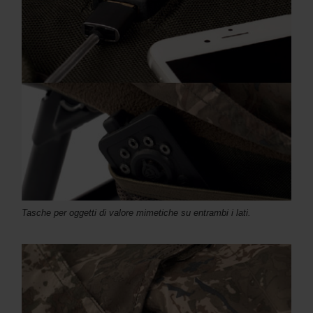
Tasche per oggetti di valore mimetiche su entrambi i lati.