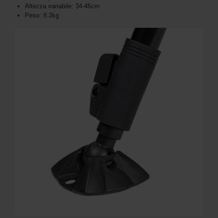
Altezza variabile: 34-46cm
Peso: 8.2kg