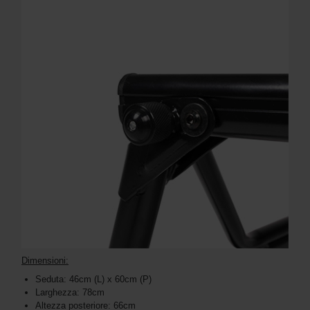
Dimensioni:
Seduta: 46cm (L) x 60cm (P)
Larghezza: 78cm
Altezza posteriore: 66cm