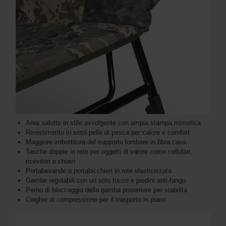
Area salotto in stile avvolgente con ampia stampa mimetica
Rivestimento in simil-pelle di pesca per calore e comfort
Maggiore imbottitura del supporto lombare in fibra cava
Tasche doppie in rete per oggetti di valore come cellulari,
ricevitori o chiavi
Portabevande o portabicchieri in rete elasticizzata
Gambe regolabili con un solo tocco e piedini anti-fango
Perno di bloccaggio della gamba posteriore per stabilità
Cinghie di compressione per il trasporto in piano