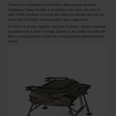
Portando le caratteristiche distintive della gamma dei lettini
Indulgence Sleep System a un pubblico più vasto che mai, la
serie HD40 combina il comfort dei materassi ad alta densità con
nuovi telai rinforzati, ma senza alcun peso aggiuntivo.
Il rinforzo in acciaio aggiunto nei punti di stress, elimina qualsiasi
possibilità che il telaio si pieghi quando si sta seduti al centro del
letto o semplicemente chiudendo e trasportando ripetutamente il
lettino.