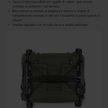
Tasca in rete staccabile per oggetti di valore - può essere
montata su entrambi i lati del letto
Meccanismi a cerniera di lunghezza estesa e cinghie di
compressione montate in alto per il trasporto in piano quando è
chiuso
Gambe regolabili con un solo tocco e piedini antifango