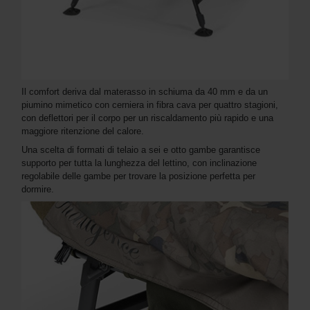
Il comfort deriva dal materasso in schiuma da 40 mm e da un
piumino mimetico con cerniera in fibra cava per quattro stagioni,
con deflettori per il corpo per un riscaldamento più rapido e una
maggiore ritenzione del calore.
Una scelta di formati di telaio a sei e otto gambe garantisce
supporto per tutta la lunghezza del lettino, con inclinazione
regolabile delle gambe per trovare la posizione perfetta per
dormire.