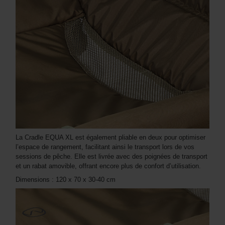
La Cradle EQUA XL est également pliable en deux pour optimiser
l’espace de rangement, facilitant ainsi le transport lors de vos
sessions de pêche. Elle est livrée avec des poignées de transport
et un rabat amovible, offrant encore plus de confort d’utilisation.
Dimensions : 120 x 70 x 30-40 cm