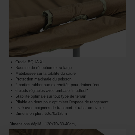
Cradle EQUA XL
Bassine de réception extra-large
Matelassée sur la totalité du cadre
Protection maximale du poisson
2 parties rubber aux extrémités pour drainer l'eau
6 pieds réglables avec embase "mudfeet"
Stabilité optimale sur tout type de terrain
Pliable en deux pour optimiser l'espace de rangement
Livré avec poignées de transport et rabat amovible
Dimension plié : 60x70x12cm
Dimensions déplié : 120x70x30-40cm,