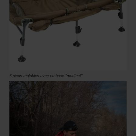
6 pieds réglables avec embase "mudfeet"