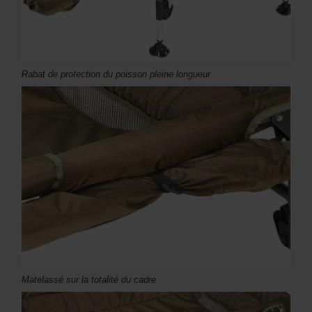
Rabat de protection du poisson pleine longueur
Matelassé sur la totalité du cadre