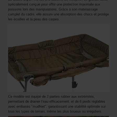
spécialement conçue pour offrir une protection maximale aux
poissons lors des manipulations. Grâce à son matelassage
complet du cadre, elle assure une absorption des chocs et protège
les écailles et la peau des carpes.
Ce modèle est équipé de 2 parties rubber aux extrémités,
permettant de drainer l’eau efficacement, et de 6 pieds réglables
avec embases "mudfeet", garantissant une stabilité optimale sur
tous les types de terrain, même les plus boueux ou irréguliers.