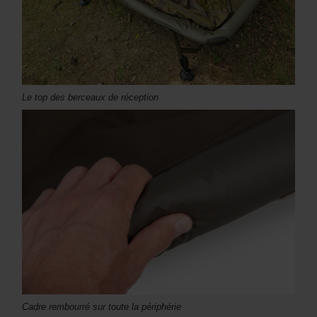
Le top des berceaux de réception
Cadre rembourré sur toute la périphérie