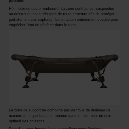
pivotants.
Périmètre du cadre rembourré. La zone centrale est suspendue
au-dessus du sol et éloignée de toute structure afin de protéger
parfaitement vos captures. Construction entièrement soudée pour
empêcher l'eau de pénétrer dans le tapis.
La zone de support ne comporte pas de trous de drainage de
manière à ce que l'eau soit retenue dans le tapis pour un soin
optimal des poissons.
Doté d'un rabat imperméable camouflage avec élastique.