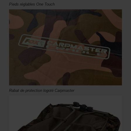
Pieds réglables One Touch
Rabat de protection logoté Carpmaster