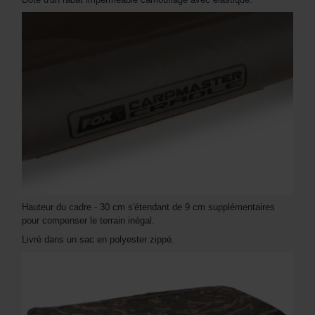
Hauteur du cadre - 30 cm s'étendant de 9 cm supplémentaires
pour compenser le terrain inégal.
Livré dans un sac en polyester zippé.