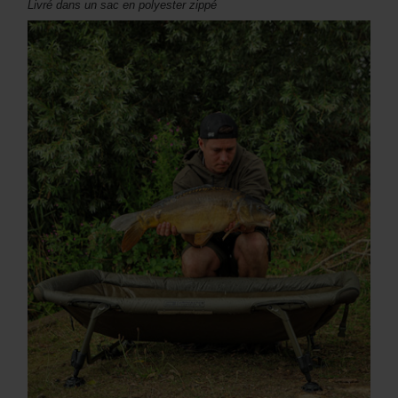
Livré dans un sac en polyester zippé