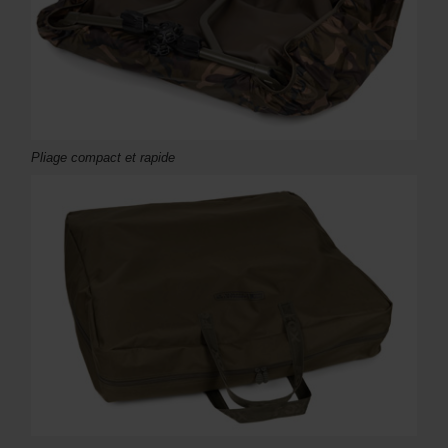
Pliage compact et rapide