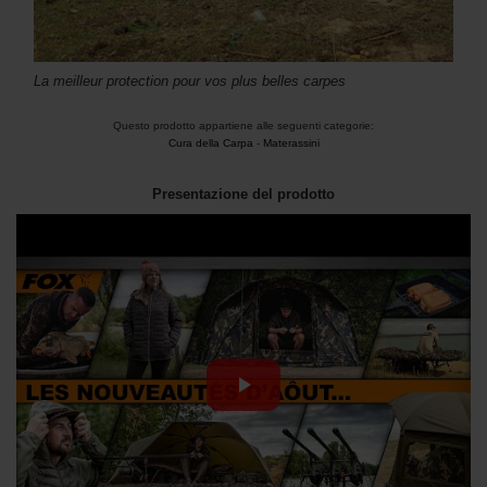
La meilleur protection pour vos plus belles carpes
Questo prodotto appartiene alle seguenti categorie:
Cura della Carpa
-
Materassini
Presentazione del prodotto