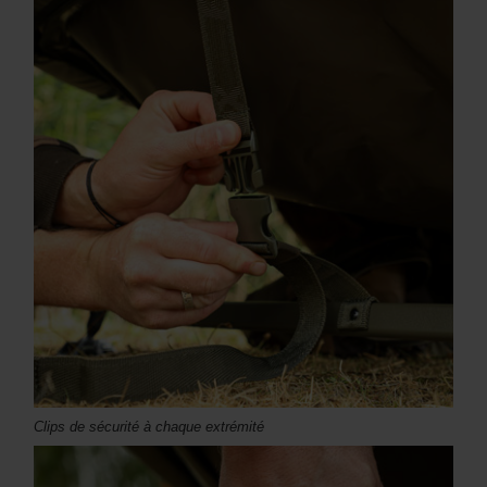
Clips de sécurité à chaque extrémité