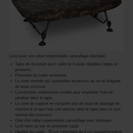
Livré avec son rabat imperméable camouflage élastiqué
Tapis de réception avec cadre et 4 pieds réglables larges et
pivotants.
Périmètre du cadre rembourré
La zone centrale est suspendue au-dessus du sol et éloignée
de toute structure
Construction entièrement soudée pour empêcher l'eau de
pénétrer dans le tapis
La zone de support ne comporte pas de trous de drainage de
manière à ce que l'eau soit retenue dans le tapis pour un soin
optimal des poissons
Doté d'un rabat imperméable camouflage avec élastique
Livré dans un sac en polyester zippé
Hauteur du cadre - 30 cm s'étendant de 9 cm supplémentaires