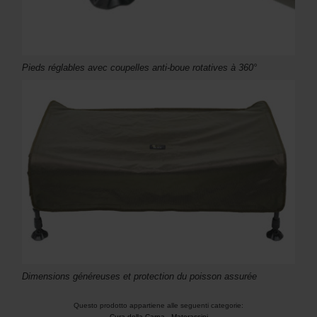
Pieds réglables avec coupelles anti-boue rotatives à 360°
Dimensions généreuses et protection du poisson assurée
Questo prodotto appartiene alle seguenti categorie:
Cura della Carpa
-
Materassini