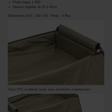
Pieds larges à 360°
Hauteur réglable de 35 à 43cm
Dimensions (cm) : 100 x 55 - Poids : 4.8kg
Tissu PVC à rebords hauts avec armatures matelassées