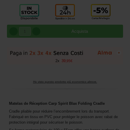
Acquista
+
2
x
39
,
95
€
Ho visto questo prodotto più economico altrove.
Matelas de Réception Carp Spirit Blax Folding Cradle
Cradle pliable pour réduire l’encombrement lors du transport.
Fabriqué en tissu en PVC pour protéger le poisson avec rabat de
protection intégral pour sécuriser le poisson.