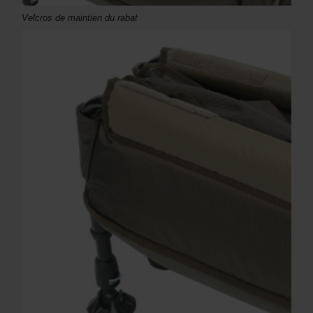
Velcros de maintien du rabat