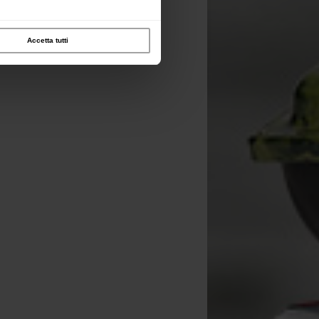
Accetta tutti