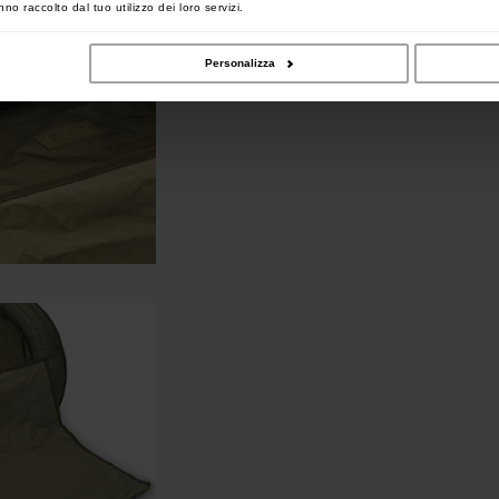
no raccolto dal tuo utilizzo dei loro servizi.
Personalizza