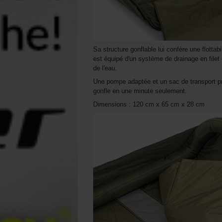
Sa structure gonflable lui confère une flottabi
est équipé d'un système de drainage en filet 
de l'eau.
Une pompe adaptée et un sac de transport prat
gonfle en une minute seulement.
Dimensions : 120 cm x 65 cm x 28 cm