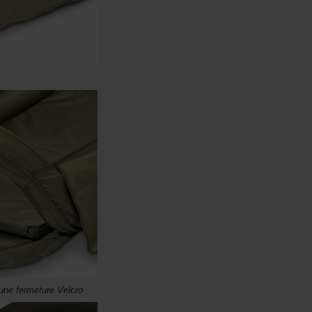
 une fermeture Velcro