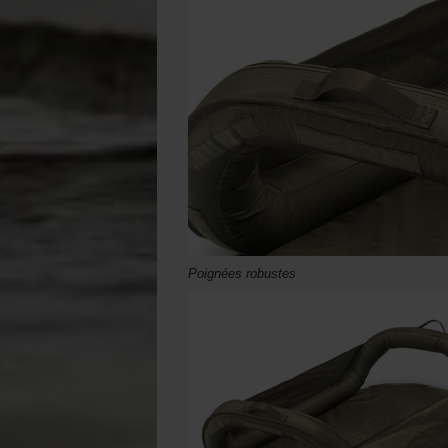
Poignées robustes