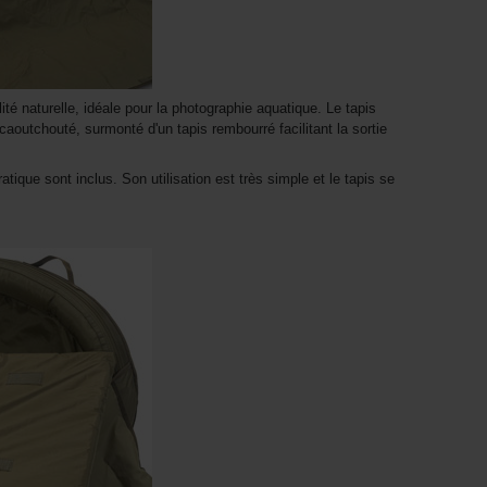
lité naturelle, idéale pour la photographie aquatique. Le tapis
caoutchouté, surmonté d'un tapis rembourré facilitant la sortie
ique sont inclus. Son utilisation est très simple et le tapis se