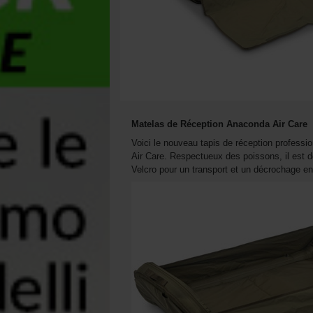
Matelas de Réception Anaconda Air Care
Voici le nouveau tapis de réception professi
Air Care. Respectueux des poissons, il est 
Velcro pour un transport et un décrochage en