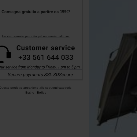
1
Consegna gratuita a partire da
199
€
Ho visto questo prodotto più economico altrove.
Questo prodotto appartiene alle seguenti categorie:
Esche
-
Boilies