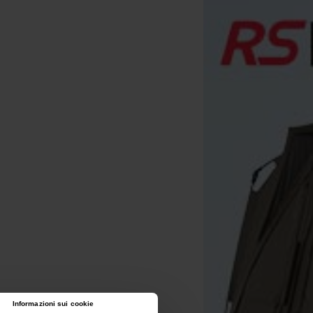
Informazioni sui cookie