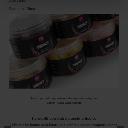
cibo certa.
Diametro: 15mm
Questo prodotto appartiene alle seguenti categorie:
Esche
-
Esca Galleggiante
I prodotti correlati a questo articolo:
I clienti che hanno acquistato tale articolo hanno comprato anche: