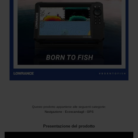
Questo prodotto appartiene alle seguenti categorie:
Navigazione
-
Ecoscandagli - GPS
Presentazione del prodotto