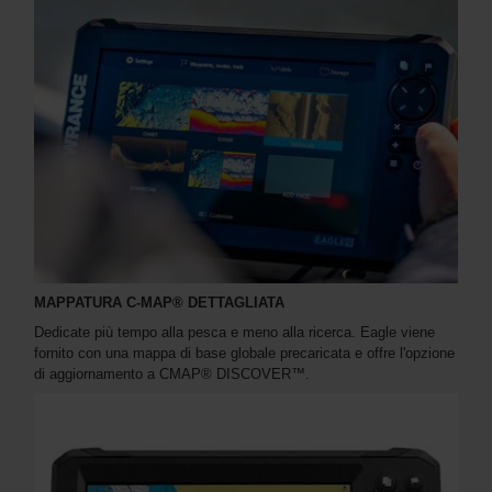
MAPPATURA C-MAP® DETTAGLIATA
Dedicate più tempo alla pesca e meno alla ricerca. Eagle viene
fornito con una mappa di base globale precaricata e offre l'opzione
di aggiornamento a CMAP® DISCOVER™.