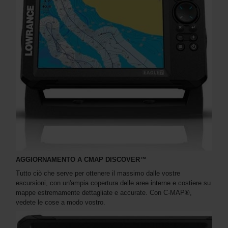
AGGIORNAMENTO A CMAP DISCOVER™
Tutto ciò che serve per ottenere il massimo dalle vostre
escursioni, con un'ampia copertura delle aree interne e costiere su
mappe estremamente dettagliate e accurate. Con C-MAP®,
vedete le cose a modo vostro.