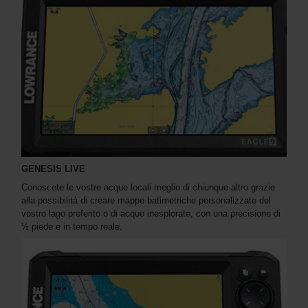
GENESIS LIVE
Conoscete le vostre acque locali meglio di chiunque altro grazie
alla possibilità di creare mappe batimetriche personalizzate del
vostro lago preferito o di acque inesplorate, con una precisione di
½ piede e in tempo reale.