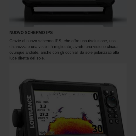
NUOVO SCHERMO IPS
Grazie al nuovo schermo IPS, che offre una risoluzione, una
chiarezza e una visibilità migliorate, avrete una visione chiara
ovunque andiate, anche con gli occhiali da sole polarizzati alla
luce diretta del sole.