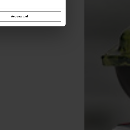
Accetta tutti