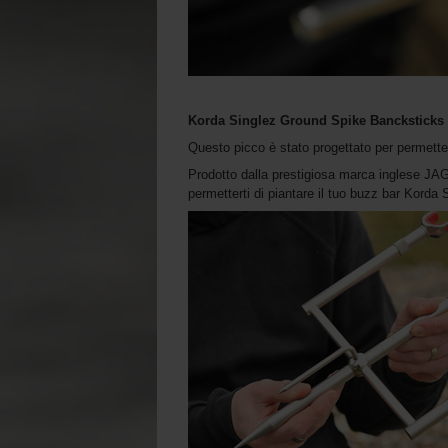
Korda Singlez Ground Spike Bancksticks
Questo picco è stato progettato per permetter
Prodotto dalla prestigiosa marca inglese JAG, 
permetterti di piantare il tuo buzz bar Korda 