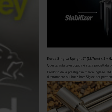
Korda Singlez Upright 5" (12.7cm) x 3 + 6.
Questa asta telescopica è stata progettata p
Prodotto dalla prestigiosa marca inglese JAG, 
direttamente sul buzz barr Siglez per permetterv