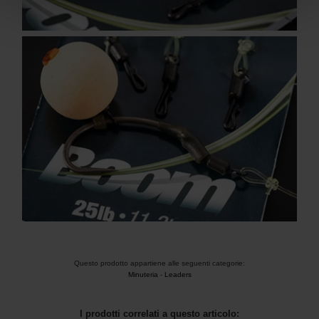
Questo prodotto appartiene alle seguenti categorie:
Minuteria
-
Leaders
I prodotti correlati a questo articolo: