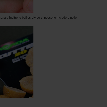
canali. Inoltre le boilies divise si possono includere nelle