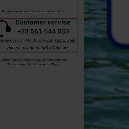
Ho visto questo prodotto più economico altrove.
Questo prodotto appartiene alle seguenti categorie:
Preparazione
-
Schiacciamento - Taglio