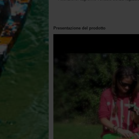
Presentazione del prodotto