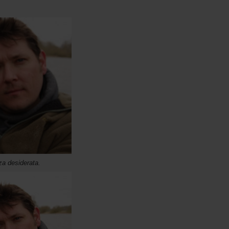
za desiderata.