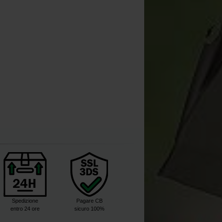
Spedizione
Pagare CB
entro 24 ore
sicuro 100%