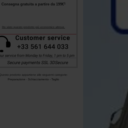
1
Consegna gratuita a partire da
199
€
Ho visto questo prodotto più economico altrove.
Questo prodotto appartiene alle seguenti categorie:
Preparazione
-
Schiacciamento - Taglio