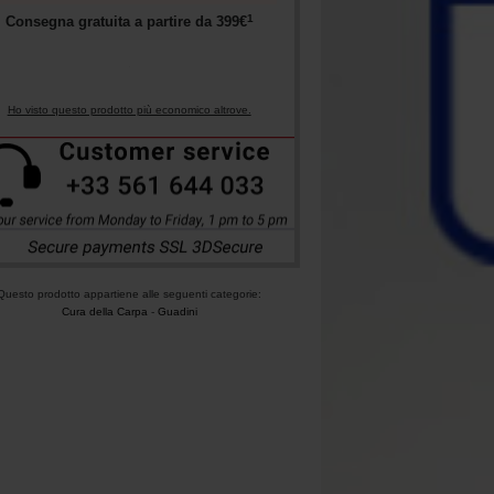
1
Consegna gratuita a partire da
399
€
Ho visto questo prodotto più economico altrove.
Questo prodotto appartiene alle seguenti categorie:
Cura della Carpa
-
Guadini