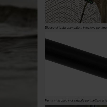
Blocco di testa stampato a iniezione per imp
Punta in acciaio inossidabile per mettere a te