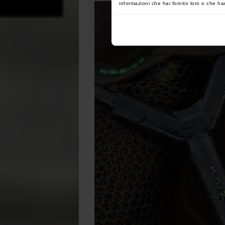
informazioni che hai fornito loro o che han