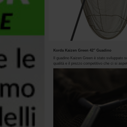
Korda Kaizen Green 42" Guadino
Il guadino Kaizen Green è stato sviluppato s
qualità e il prezzo competitivo che ci si as