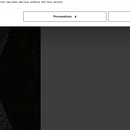
no raccolto dal tuo utilizzo dei loro servizi.
Personalizza