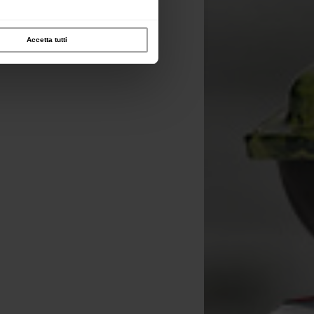
Accetta tutti