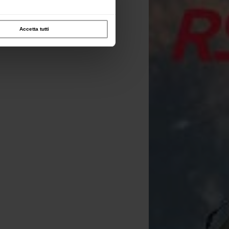
Accetta tutti