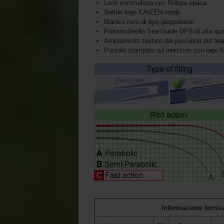
Look minimalista con finitura opaca
Sottile logo KAIZEN verde
Manico nero di tipo giapponese
Portamulinello Sea-Guide DPS di alta qua
Ampiamente testato dai pescatori del te
Puntale stampato ad iniezione con logo 
Informazione tecnic