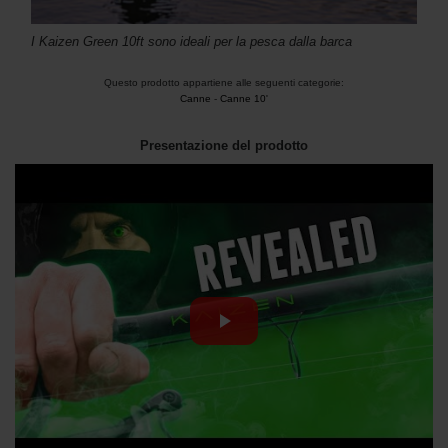
I Kaizen Green 10ft sono ideali per la pesca dalla barca
Questo prodotto appartiene alle seguenti categorie:
Canne
-
Canne 10'
Presentazione del prodotto