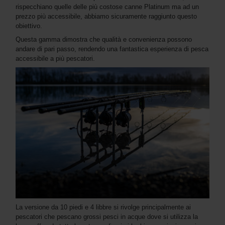
rispecchiano quelle delle più costose canne Platinum ma ad un
prezzo più accessibile, abbiamo sicuramente raggiunto questo
obiettivo.
Questa gamma dimostra che qualità e convenienza possono
andare di pari passo, rendendo una fantastica esperienza di pesca
accessibile a più pescatori.
La versione da 10 piedi e 4 libbre si rivolge principalmente ai
pescatori che pescano grossi pesci in acque dove si utilizza la