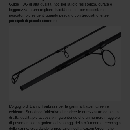
Guide TDG di alta qualità, noti per la loro resistenza, durata e
leggerezza, e una migliore fluidità del filo, per soddisfare i
pescatori più esigenti quando pescano con trecciati o lenze
principali di piccolo diametro.
L'orgoglio di Danny Fairbrass per la gamma Kaizen Green è
evidente. Sottolinea l'obiettivo di rendere le attrezzature da pesca
di alta qualità più accessibili, garantendo che un numero maggiore
di pescatori possa godere dei vantaggi della più recente tecnologia
delle canne. Guardando le prestazioni della Kaizen Green, che