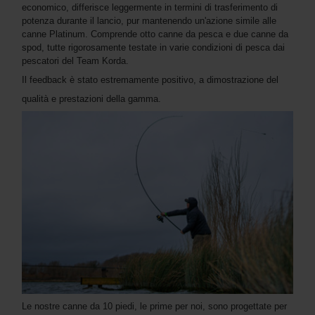
economico, differisce leggermente in termini di trasferimento di
potenza durante il lancio, pur mantenendo un'azione simile alle
canne Platinum. Comprende otto canne da pesca e due canne da
spod, tutte rigorosamente testate in varie condizioni di pesca dai
pescatori del Team Korda.
Il feedback è stato estremamente positivo, a dimostrazione del
qualità e prestazioni della gamma.
Le nostre canne da 10 piedi, le prime per noi, sono progettate per