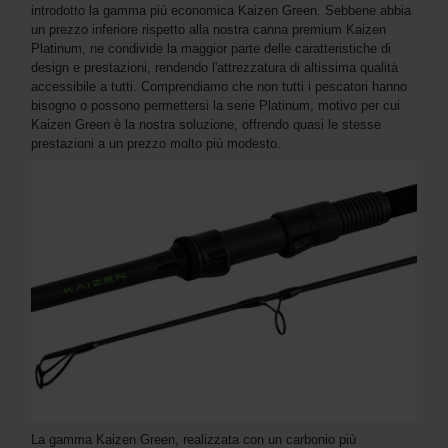
introdotto la gamma più economica Kaizen Green. Sebbene abbia
un prezzo inferiore rispetto alla nostra canna premium Kaizen
Platinum, ne condivide la maggior parte delle caratteristiche di
design e prestazioni, rendendo l'attrezzatura di altissima qualità
accessibile a tutti. Comprendiamo che non tutti i pescatori hanno
bisogno o possono permettersi la serie Platinum, motivo per cui
Kaizen Green è la nostra soluzione, offrendo quasi le stesse
prestazioni a un prezzo molto più modesto.
La gamma Kaizen Green, realizzata con un carbonio più