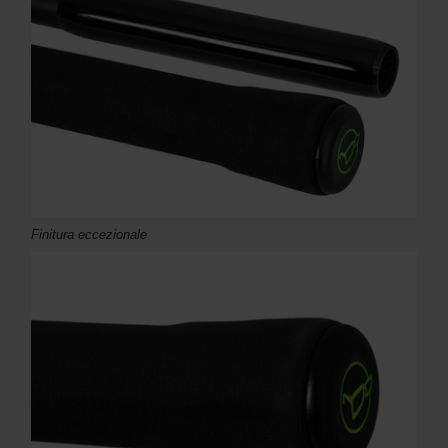
Finitura eccezionale