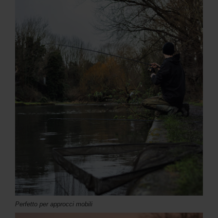
Perfetto per approcci mobili