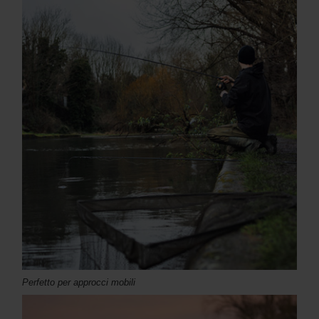
Perfetto per approcci mobili