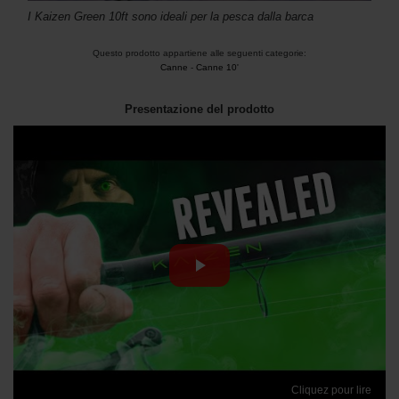
I Kaizen Green 10ft sono ideali per la pesca dalla barca
Questo prodotto appartiene alle seguenti categorie:
Canne
-
Canne 10'
Presentazione del prodotto
Cliquez pour lire