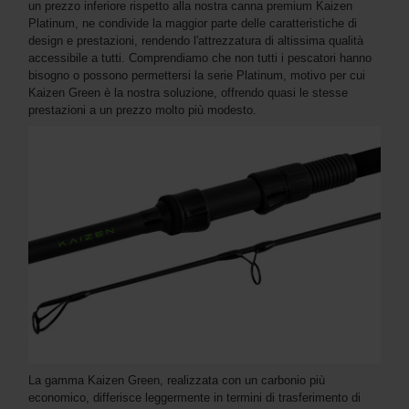
un prezzo inferiore rispetto alla nostra canna premium Kaizen
Platinum, ne condivide la maggior parte delle caratteristiche di
design e prestazioni, rendendo l'attrezzatura di altissima qualità
accessibile a tutti. Comprendiamo che non tutti i pescatori hanno
bisogno o possono permettersi la serie Platinum, motivo per cui
Kaizen Green è la nostra soluzione, offrendo quasi le stesse
prestazioni a un prezzo molto più modesto.
La gamma Kaizen Green, realizzata con un carbonio più
economico, differisce leggermente in termini di trasferimento di