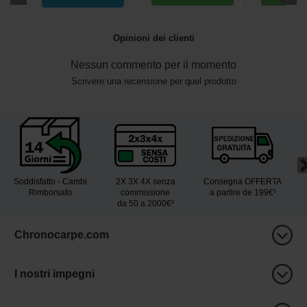
Opinioni dei clienti
Nessun commento per il momento
Scrivere una recensione per quel prodotto
Soddisfatto - Cambi
2X 3X 4X senza
Consegna OFFERTA
Rimborsato
commissione
a partire de 199€¹
da 50 a 2000€²
Chronocarpe.com
I nostri impegni