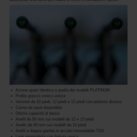
Azione quasi identica a quella dei modelli PLATINUM
Profilo grezzo conico veloce
Versioni da 10 piedi, 12 piedi e 13 piedi con potenze diverse
Canna da spod disponibile
Ottime capacità di lancio
Anelli da 50 mm sui modelli da 12 e 13 piedi
Anello da 40 mm sui modelli da 10 piedi
Anelli a doppia gamba in acciaio inossidabile TDG
Look minimalista con finitura opaca