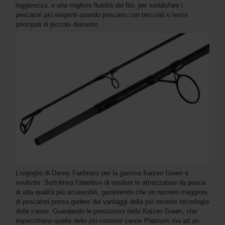
leggerezza, e una migliore fluidità del filo, per soddisfare i
pescatori più esigenti quando pescano con trecciati o lenze
principali di piccolo diametro.
L'orgoglio di Danny Fairbrass per la gamma Kaizen Green è
evidente. Sottolinea l'obiettivo di rendere le attrezzature da pesca
di alta qualità più accessibili, garantendo che un numero maggiore
di pescatori possa godere dei vantaggi della più recente tecnologia
delle canne. Guardando le prestazioni della Kaizen Green, che
rispecchiano quelle delle più costose canne Platinum ma ad un