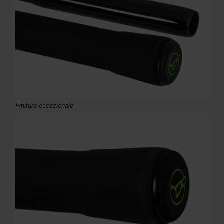
Finitura eccezionale