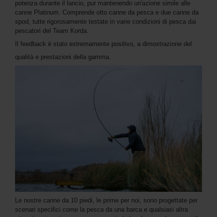
potenza durante il lancio, pur mantenendo un'azione simile alle
canne Platinum. Comprende otto canne da pesca e due canne da
spod, tutte rigorosamente testate in varie condizioni di pesca dai
pescatori del Team Korda.
Il feedback è stato estremamente positivo, a dimostrazione del
qualità e prestazioni della gamma.
Le nostre canne da 10 piedi, le prime per noi, sono progettate per
scenari specifici come la pesca da una barca e qualsiasi altra