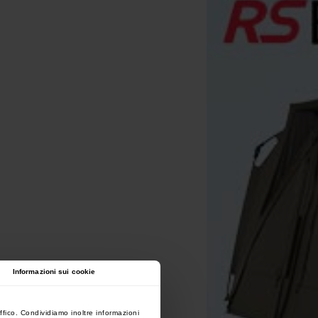
Informazioni sui cookie
ffico. Condividiamo inoltre informazioni