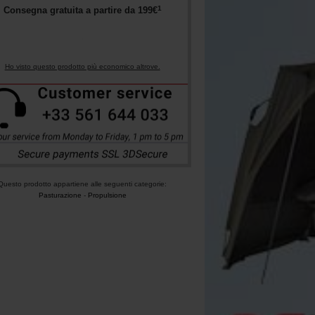
1
Consegna gratuita a partire da
199
€
Ho visto questo prodotto più economico altrove.
Questo prodotto appartiene alle seguenti categorie:
Pasturazione
-
Propulsione