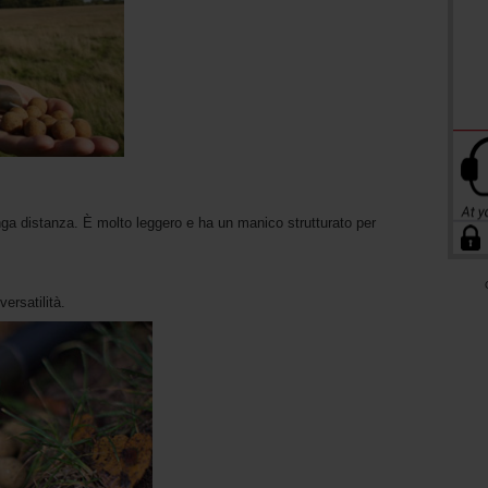
ga distanza. È molto leggero e ha un manico strutturato per
versatilità.