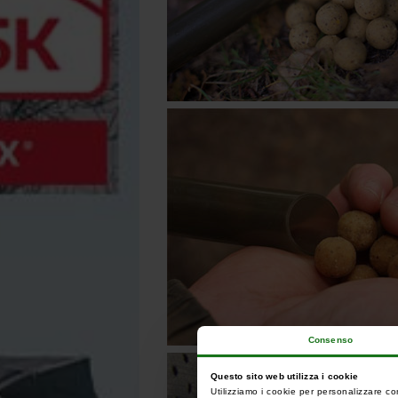
Consenso
Questo sito web utilizza i cookie
Utilizziamo i cookie per personalizzare co