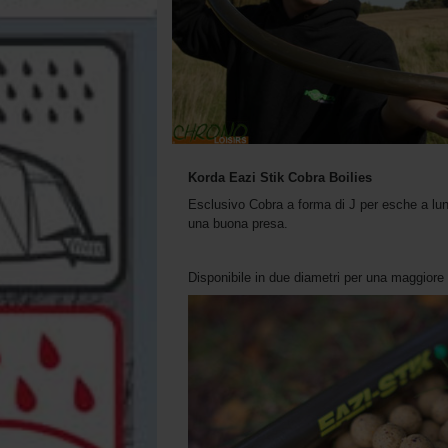
Korda Eazi Stik Cobra Boilies
Esclusivo Cobra a forma di J per esche a lun
una buona presa.
Disponibile in due diametri per una maggiore 