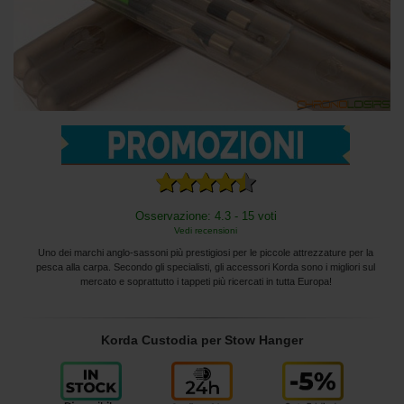
Osservazione: 4.3 - 15 voti
Vedi recensioni
Uno dei marchi anglo-sassoni più prestigiosi per le piccole attrezzature per la
pesca alla carpa. Secondo gli specialisti, gli accessori Korda sono i migliori sul
mercato e soprattutto i tappeti più ricercati in tutta Europa!
Korda Custodia per Stow Hanger