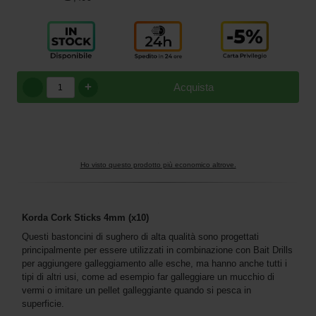
+
Acquista
Ho visto questo prodotto più economico altrove.
Korda Cork Sticks 4mm (x10)
Questi bastoncini di sughero di alta qualità sono progettati
principalmente per essere utilizzati in combinazione con Bait Drills
per aggiungere galleggiamento alle esche, ma hanno anche tutti i
tipi di altri usi, come ad esempio far galleggiare un mucchio di
vermi o imitare un pellet galleggiante quando si pesca in
superficie.