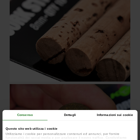
Consenso
Dettagli
Informazioni sui cookie
Questo sito web utilizza i cookie
Utilizziamo i cookie per personalizzare contenuti ed annunci, per fornire
funzionalità dei social media e per analizzare il nostro traffico. Condividiamo