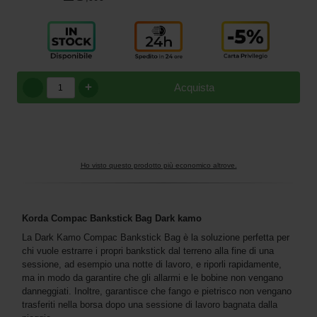
+
Acquista
Ho visto questo prodotto più economico altrove.
Korda Compac Bankstick Bag Dark kamo
La Dark Kamo Compac Bankstick Bag è la soluzione perfetta per
chi vuole estrarre i propri bankstick dal terreno alla fine di una
sessione, ad esempio una notte di lavoro, e riporli rapidamente,
ma in modo da garantire che gli allarmi e le bobine non vengano
danneggiati. Inoltre, garantisce che fango e pietrisco non vengano
trasferiti nella borsa dopo una sessione di lavoro bagnata dalla