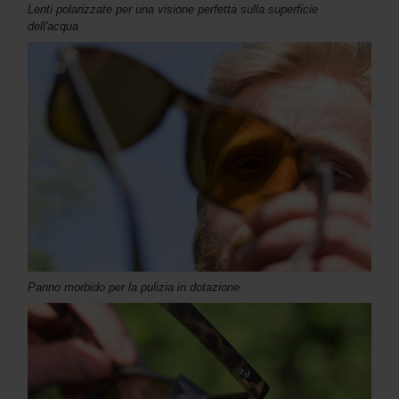
Lenti polarizzate per una visione perfetta sulla superficie
dell'acqua
Panno morbido per la pulizia in dotazione