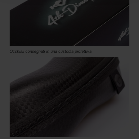
Occhiali consegnati in una custodia protettiva