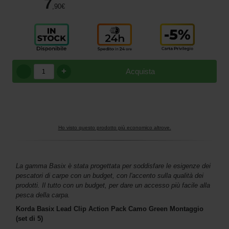
7
,90
€
+
Acquista
Ho visto questo prodotto più economico altrove.
La gamma Basix è stata progettata per soddisfare le esigenze dei
pescatori di carpe con un budget, con l'accento sulla qualità dei
prodotti. Il tutto con un budget, per dare un accesso più facile alla
pesca della carpa.
Korda Basix Lead Clip Action Pack Camo Green Montaggio
(set di 5)