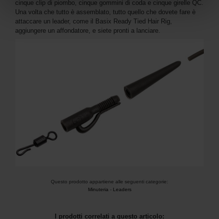
cinque clip di piombo, cinque gommini di coda e cinque girelle QC.
Una volta che tutto è assemblato, tutto quello che dovete fare è
attaccare un leader, come il Basix Ready Tied Hair Rig,
aggiungere un affondatore, e siete pronti a lanciare.
Questo prodotto appartiene alle seguenti categorie:
Minuteria
-
Leaders
I prodotti correlati a questo articolo: