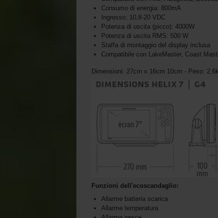
Consumo di energia: 800mA
Ingresso: 10,8-20 VDC
Potenza di uscita (picco): 4000W
Potenza di uscita RMS: 500 W
Staffa di montaggio del display inclusa
Compatibile con LakeMaster, Coast Mast
Dimensioni: 27cm x 16cm 10cm - Peso: 2,6
Funzioni dell'ecoscandaglio:
Allarme batteria scarica
Allarme temperatura
Allarme pesce