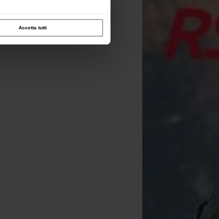
Accetta tutti