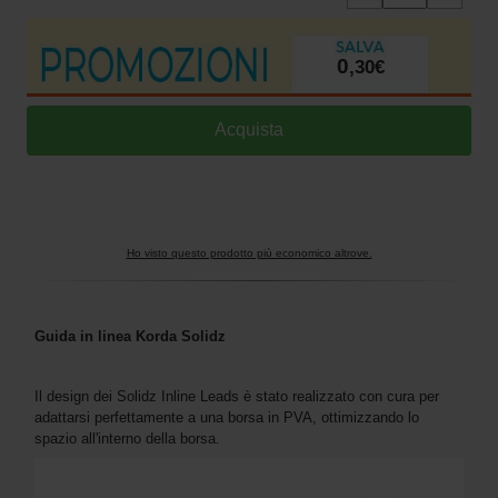
0
,
30
€
Ho visto questo prodotto più economico altrove.
Guida in linea Korda Solidz
Il design dei Solidz Inline Leads è stato realizzato con cura per
adattarsi perfettamente a una borsa in PVA, ottimizzando lo
spazio all'interno della borsa.