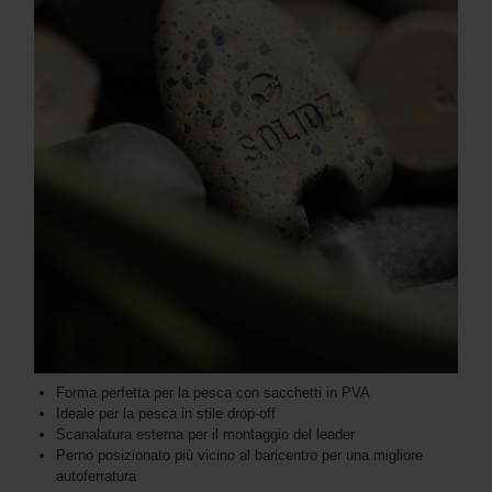
Forma perfetta per la pesca con sacchetti in PVA
Ideale per la pesca in stile drop-off
Scanalatura esterna per il montaggio del leader
Perno posizionato più vicino al baricentro per una migliore
autoferratura