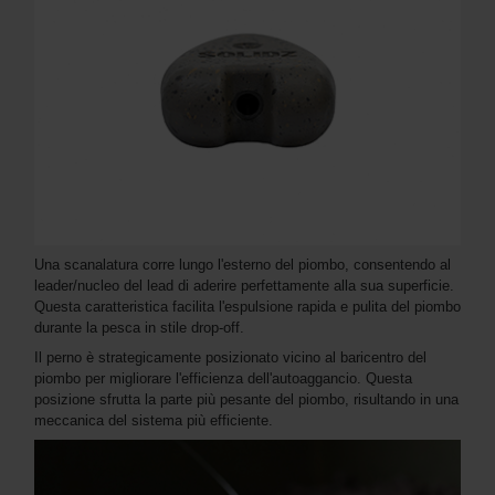
Una scanalatura corre lungo l'esterno del piombo, consentendo al
leader/nucleo del lead di aderire perfettamente alla sua superficie.
Questa caratteristica facilita l'espulsione rapida e pulita del piombo
durante la pesca in stile drop-off.
Il perno è strategicamente posizionato vicino al baricentro del
piombo per migliorare l'efficienza dell'autoaggancio. Questa
posizione sfrutta la parte più pesante del piombo, risultando in una
meccanica del sistema più efficiente.