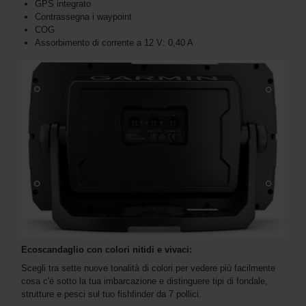
GPS integrato
Contrassegna i waypoint
COG
Assorbimento di corrente a 12 V: 0,40 A
Ecoscandaglio con colori nitidi e vivaci:
Scegli tra sette nuove tonalità di colori per vedere più facilmente
cosa c'è sotto la tua imbarcazione e distinguere tipi di fondale,
strutture e pesci sul tuo fishfinder da 7 pollici.