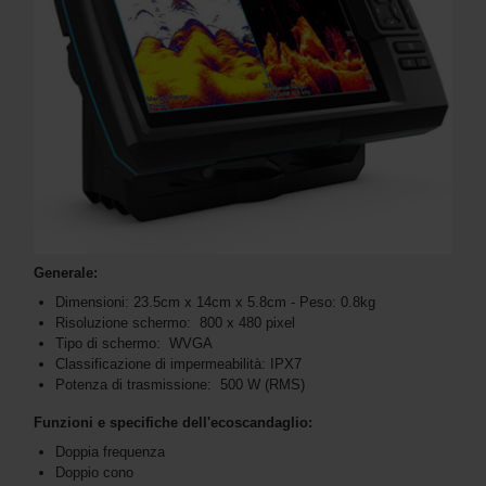
Generale:
Dimensioni: 23.5cm x 14cm x 5.8cm - Peso: 0.8kg
Risoluzione schermo: 800 x 480 pixel
Tipo di schermo: WVGA
Classificazione di impermeabilità: IPX7
Potenza di trasmissione: 500 W (RMS)
Funzioni e specifiche dell'ecoscandaglio:
Doppia frequenza
Doppio cono