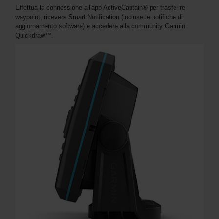
Effettua la connessione all'app ActiveCaptain® per trasferire
waypoint, ricevere Smart Notification (incluse le notifiche di
aggiornamento software) e accedere alla community Garmin
Quickdraw™.