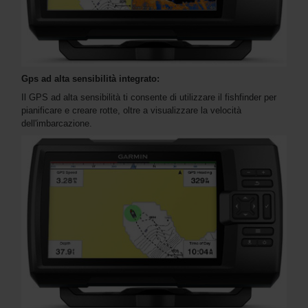
Gps ad alta sensibilità integrato:
Il GPS ad alta sensibilità ti consente di utilizzare il fishfinder per
pianificare e creare rotte, oltre a visualizzare la velocità
dell'imbarcazione.