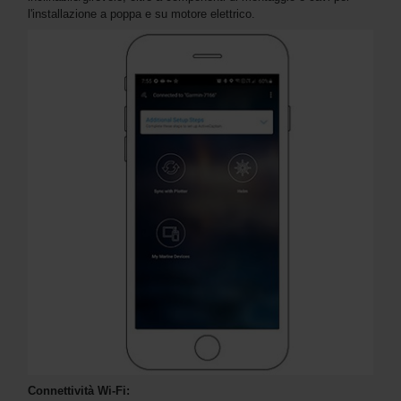
l'installazione a poppa e su motore elettrico.
Connettività Wi-Fi: