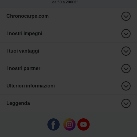
da 50 a 2000€²
Chronocarpe.com
I nostri impegni
I tuoi vantaggi
I nostri partner
Ulteriori informazioni
Leggenda