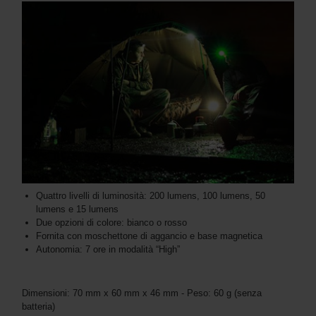
Quattro livelli di luminosità: 200 lumens, 100 lumens, 50
lumens e 15 lumens
Due opzioni di colore: bianco o rosso
Fornita con moschettone di aggancio e base magnetica
Autonomia: 7 ore in modalità “High”
Dimensioni: 70 mm x 60 mm x 46 mm - Peso: 60 g (senza
batteria)