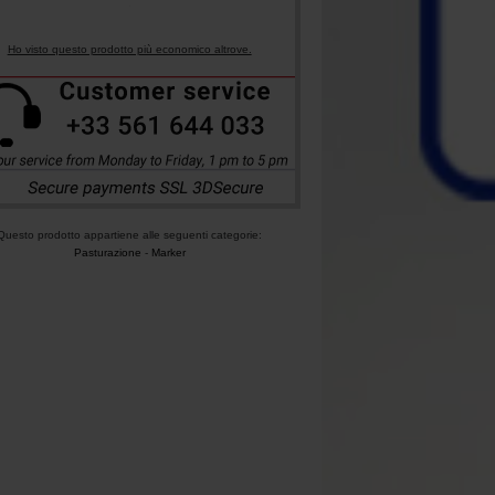
Ho visto questo prodotto più economico altrove.
Questo prodotto appartiene alle seguenti categorie:
Pasturazione
-
Marker